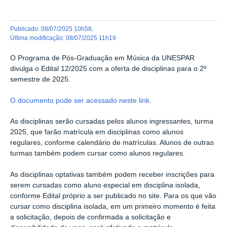
publicado
:
08/07/2025 10h58
,
última modificação
:
08/07/2025 11h19
O Programa de Pós-Graduação em Música da UNESPAR
divulga o Edital 12/2025 com a oferta de disciplinas para o 2º
semestre de 2025.
O documento pode ser acessado neste link
.
As disciplinas serão cursadas pelos alunos ingressantes, turma
2025, que farão matrícula em disciplinas como alunos
regulares, conforme calendário de matrículas. Alunos de outras
turmas também podem cursar como alunos regulares.
As disciplinas optativas também podem receber inscrições para
serem cursadas como aluno especial em disciplina isolada,
conforme Edital próprio a ser publicado no site. Para os que vão
cursar como disciplina isolada, em um primeiro momento é feita
a solicitação, depois de confirmada a solicitação e