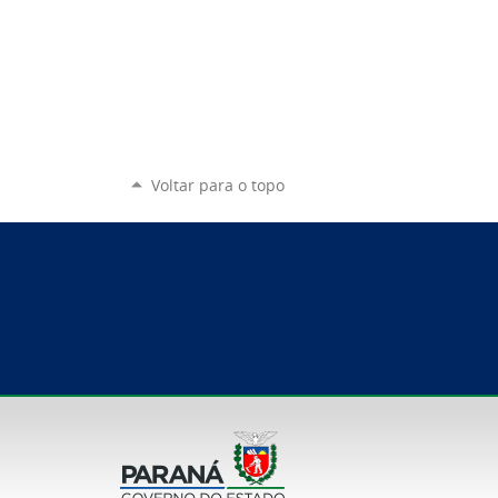
Voltar para o topo