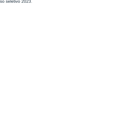
so seletivo 2023.