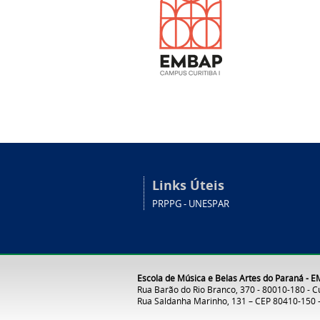
Links Úteis
PRPPG - UNESPAR
Escola de Música e Belas Artes do Paraná - E
Rua Barão do Rio Branco, 370 - 80010-180 - Cu
Rua Saldanha Marinho, 131 – CEP 80410-150 –