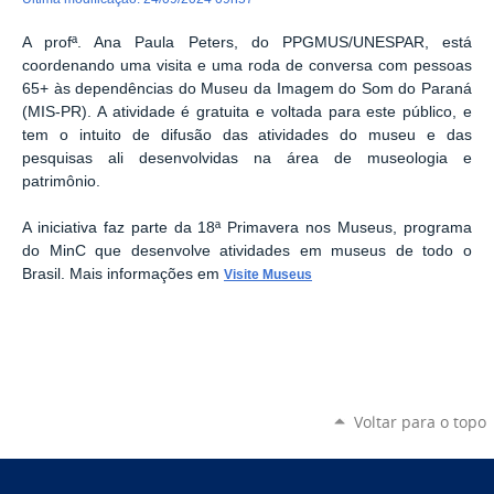
A profª. Ana Paula Peters, do PPGMUS/UNESPAR, está
coordenando uma visita e uma roda de conversa com pessoas
65+ às dependências do Museu da Imagem do Som do Paraná
(MIS-PR). A atividade é gratuita e voltada para este público, e
tem o intuito de difusão das atividades do museu e das
pesquisas ali desenvolvidas na área de museologia e
patrimônio.
A iniciativa faz parte da 18ª Primavera nos Museus, programa
do MinC que desenvolve atividades em museus de todo o
Brasil. Mais informações em
Visite Museus
Voltar para o topo